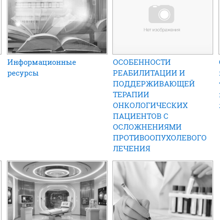
Информационные
ОСОБЕННОСТИ
ресурсы
РЕАБИЛИТАЦИИ И
ПОДДЕРЖИВАЮЩЕЙ
ТЕРАПИИ
ОНКОЛОГИЧЕСКИХ
ПАЦИЕНТОВ С
ОСЛОЖНЕНИЯМИ
ПРОТИВООПУХОЛЕВОГО
ЛЕЧЕНИЯ