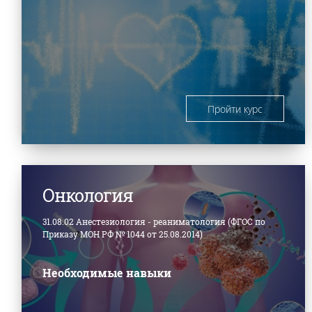
Пройти курс
Онкология
31.08.02 Анестезиология - реаниматология (ФГОС по
Приказу МОН РФ № 1044 от 25.08.2014)
Необходимые навыки