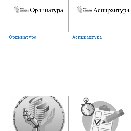
Ординатура
Аспирантура