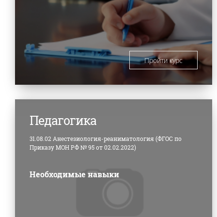
Пройти курс
Педагогика
31.08.02 Анестезиология-реаниматология (ФГОС по
Приказу МОН РФ № 95 от 02.02.2022)
Необходимые навыки