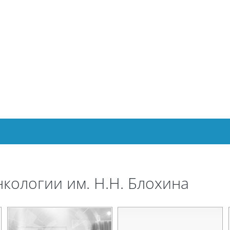
ологии им. Н.Н. Блохина