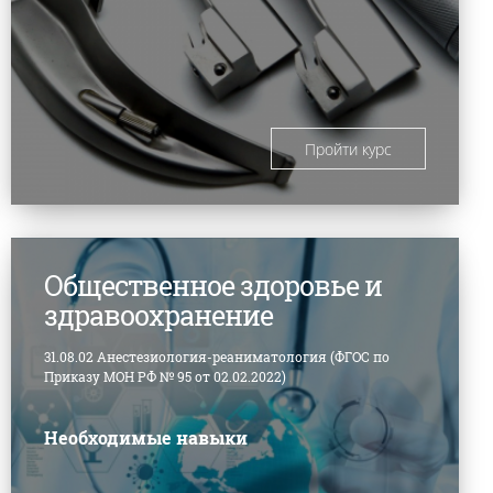
Пройти курс
Общественное здоровье и
здравоохранение
31.08.02 Анестезиология-реаниматология (ФГОС по
Приказу МОН РФ № 95 от 02.02.2022)
Необходимые навыки