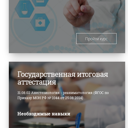
Пройти курс
Государственная итоговая
аттестация
31.08.02 Анестезиология - реаниматология (ФГОС по
Приказу МОН РФ № 1044 от 25.08.2014)
Необходимые навыки