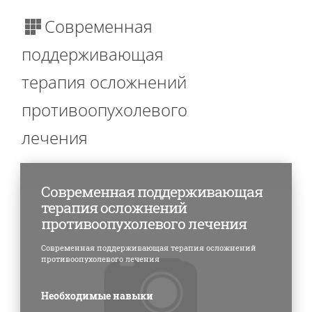
Блоки
Современная
поддерживающая
терапия осложнений
противоопухолевого
лечения
Современная поддерживающая
терапия осложнений
противоопухолевого лечения
Современная поддерживающая терапия осложнений
противоопухолевого лечения
Необходимые навыки