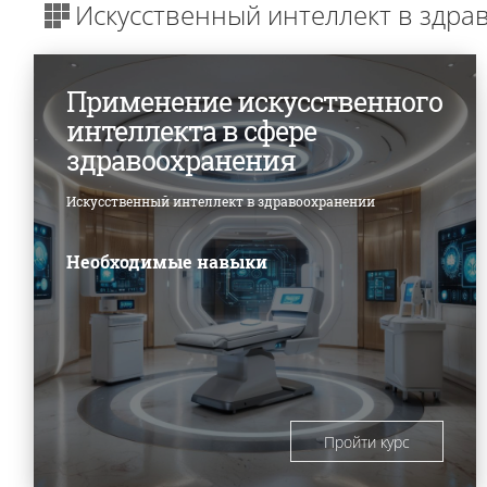
Искусственный интеллект в здр
Применение искусственного
интеллекта в сфере
здравоохранения
Искусственный интеллект в здравоохранении
Необходимые навыки
Пройти курс