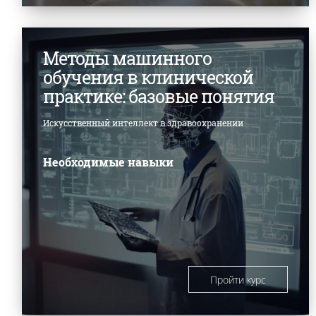
Методы машинного
обучения в клинической
практике: базовые понятия
Искусственный интеллект в здравоохранении
Необходимые навыки
Пройти курс