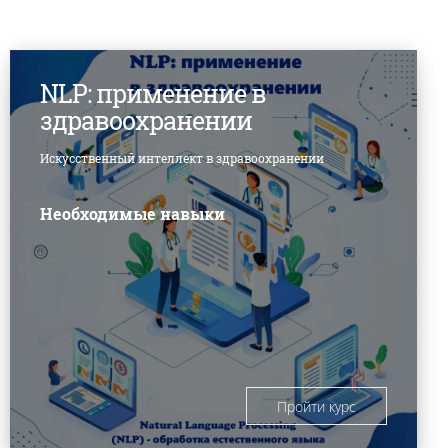
NLP: применение в
здравоохранении
Искусственный интеллект в здравоохранении
Необходимые навыки
Пройти курс