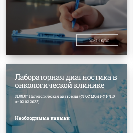
Пройти курс
Лабораторная диагностика в
онкологической клинике
31.08.07 Патологическая анатомия (ФГОС МОН РФ №110
от 02.02.2022)
Необходимые навыки