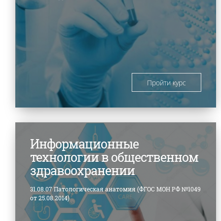
Пройти курс
Информационные
технологии в общественном
здравоохранении
31.08.07 Патологическая анатомия (ФГОС МОН РФ №1049
от 25.08.2014)