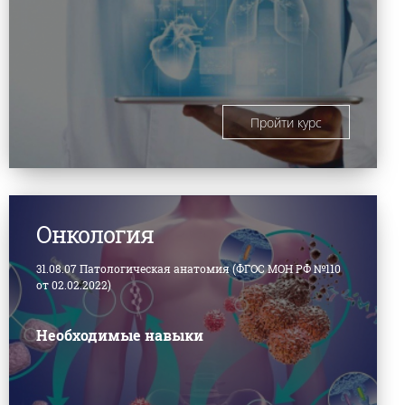
Пройти курс
Онкология
31.08.07 Патологическая анатомия (ФГОС МОН РФ №110
от 02.02.2022)
Необходимые навыки