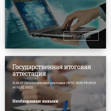
Пройти курс
Государственная итоговая
аттестация
31.08.07 Патологическая анатомия (ФГОС МОН РФ №110
от 02.02.2022)
Необходимые навыки