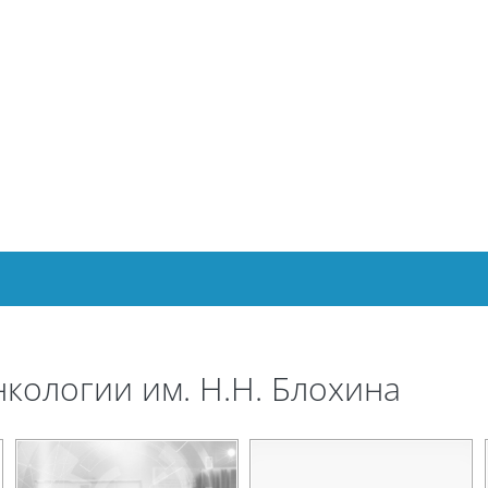
ологии им. Н.Н. Блохина