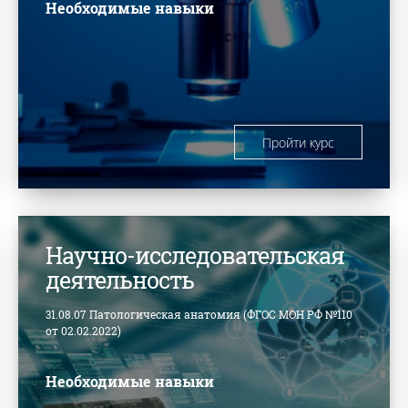
Необходимые навыки
Пройти курс
Научно-исследовательская
деятельность
31.08.07 Патологическая анатомия (ФГОС МОН РФ №110
от 02.02.2022)
Необходимые навыки