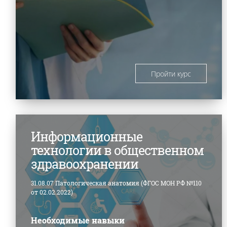
Пройти курс
Информационные
технологии в общественном
здравоохранении
31.08.07 Патологическая анатомия (ФГОС МОН РФ №110
от 02.02.2022)
Необходимые навыки