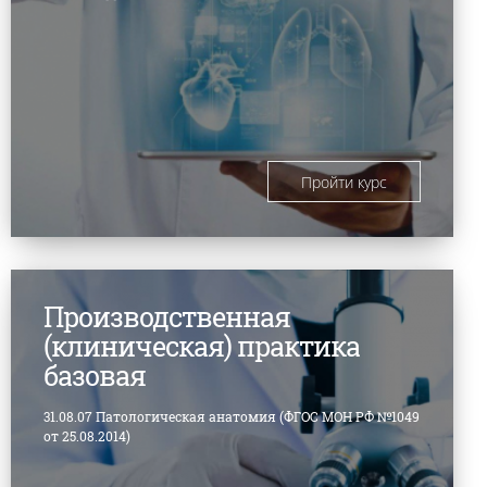
Пройти курс
Производственная
(клиническая) практика
базовая
31.08.07 Патологическая анатомия (ФГОС МОН РФ №1049
от 25.08.2014)