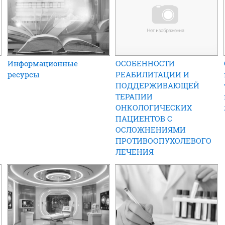
Информационные
ОСОБЕННОСТИ
ресурсы
РЕАБИЛИТАЦИИ И
ПОДДЕРЖИВАЮЩЕЙ
ТЕРАПИИ
ОНКОЛОГИЧЕСКИХ
ПАЦИЕНТОВ С
ОСЛОЖНЕНИЯМИ
ПРОТИВООПУХОЛЕВОГО
ЛЕЧЕНИЯ