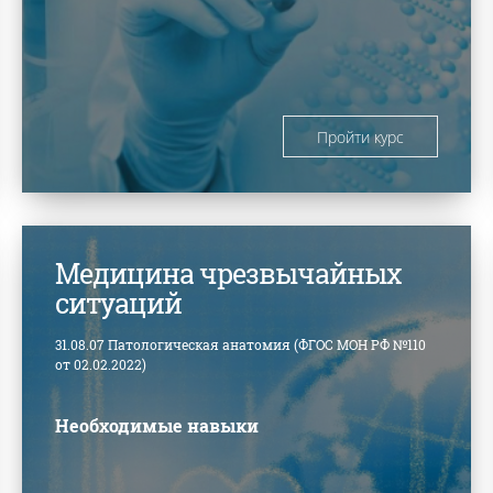
Пройти курс
Медицина чрезвычайных
ситуаций
31.08.07 Патологическая анатомия (ФГОС МОН РФ №110
от 02.02.2022)
Необходимые навыки