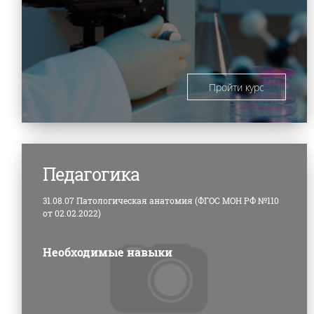
Пройти курс
Педагогика
31.08.07 Патологическая анатомия (ФГОС МОН РФ №110
от 02.02.2022)
Необходимые навыки