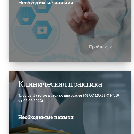
Необходимые навыки
Пройти курс
Клиническая практика
31.08.07 Патологическая анатомия (ФГОС МОН РФ №110
от 02.02.2022)
Необходимые навыки