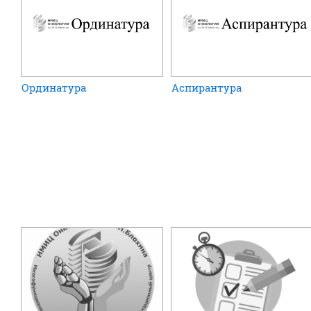
Ординатура
Аспирантура