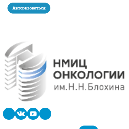
Авторизоваться
Блоки
Блоки