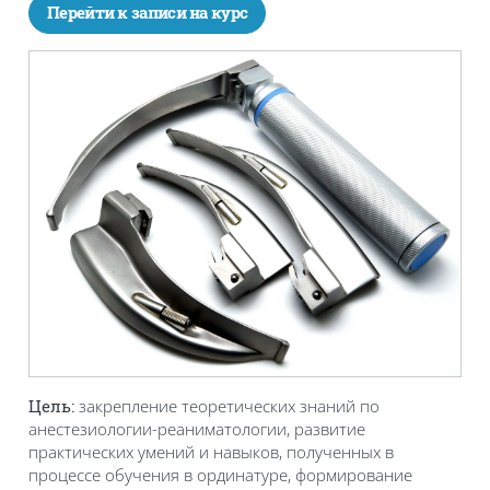
Перейти к записи на курс
закрепление теоретических знаний по
Цель:
анестезиологии-реаниматологии, развитие
практических умений и навыков, полученных в
процессе обучения в ординатуре, формирование