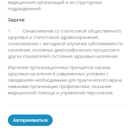
медицинских организаций и их структурных
подразделений.
Задачи:
1.
Ознакомление со статистикой общественного
здоровья и статистикой здравоохранения,
ознакомление с методикой изучения заболеваемости
населения, основных демографических процессов и
других показателей состояния здоровья населения.
Изучение организационных принципов охраны
здоровья населения в современных условиях с
овладением необходимыми для практического врача
навыками организации профилактики, оказания
медицинской помощи и управления персоналом.
Авторизоваться
Блоки