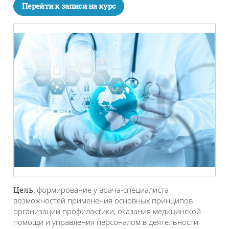
Перейти к записи на курс
формирование у врача-специалиста
Цель:
возможностей применения основных принципов
организации профилактики, оказания медицинской
помощи и управления персоналом в деятельности