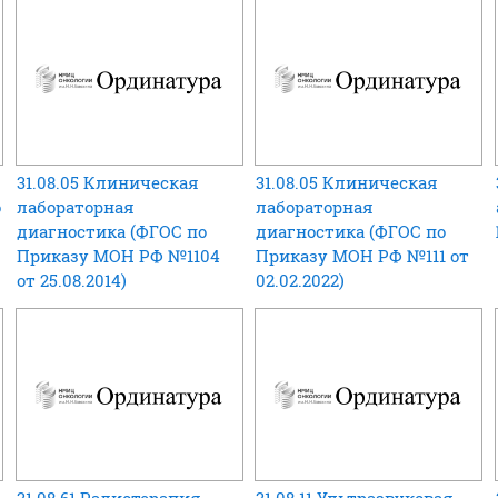
31.08.05 Клиническая
31.08.05 Клиническая
о
лабораторная
лабораторная
диагностика (ФГОС по
диагностика (ФГОС по
Приказу МОН РФ №1104
Приказу МОН РФ №111 от
от 25.08.2014)
02.02.2022)