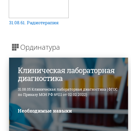
31.08.61. Радиотерапия
Ординатура
Клиническая лабораторная
диагностика
31.08.05 Клиническая лабораторная диагностика (ФГОС
по Приказу МОН РФ №111 от 02.02.2022)
Необходимые навыки