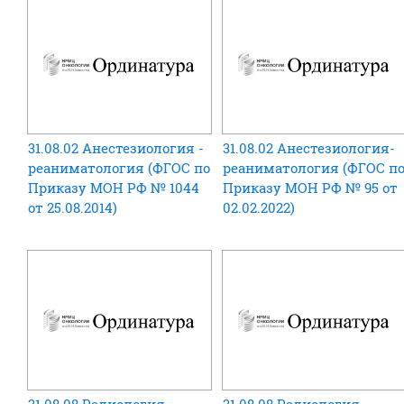
31.08.02 Анестезиология -
31.08.02 Анестезиология-
реаниматология (ФГОС по
реаниматология (ФГОС п
Приказу МОН РФ № 1044
Приказу МОН РФ № 95 от
от 25.08.2014)
02.02.2022)