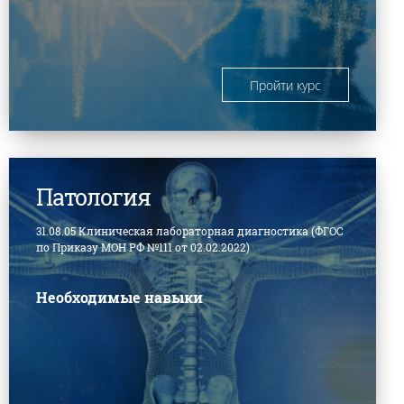
Пройти курс
Патология
31.08.05 Клиническая лабораторная диагностика (ФГОС
по Приказу МОН РФ №111 от 02.02.2022)
Необходимые навыки