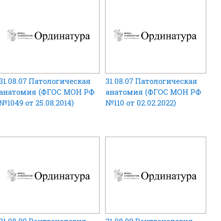
31.08.07 Патологическая
31.08.07 Патологическая
анатомия (ФГОС МОН РФ
анатомия (ФГОС МОН РФ
№1049 от 25.08.2014)
№110 от 02.02.2022)