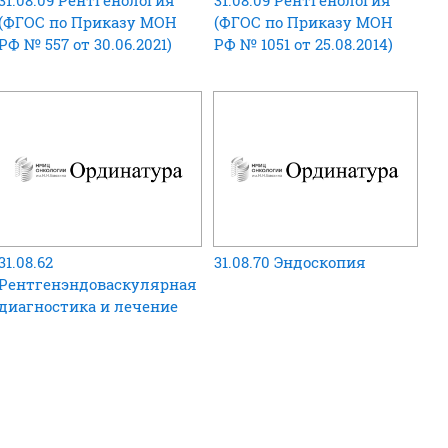
31.08.09 Рентгенология
31.08.09 Рентгенология
(ФГОС по Приказу МОН
(ФГОС по Приказу МОН
РФ № 557 от 30.06.2021)
РФ № 1051 от 25.08.2014)
31.08.62
31.08.70 Эндоскопия
Рентгенэндоваскулярная
диагностика и лечение