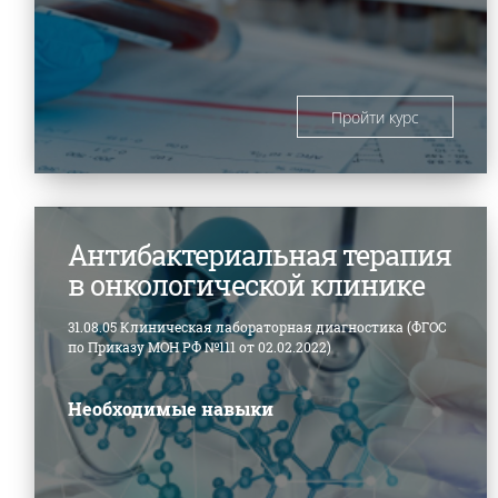
Пройти курс
Антибактериальная терапия
в онкологической клинике
31.08.05 Клиническая лабораторная диагностика (ФГОС
по Приказу МОН РФ №111 от 02.02.2022)
Необходимые навыки