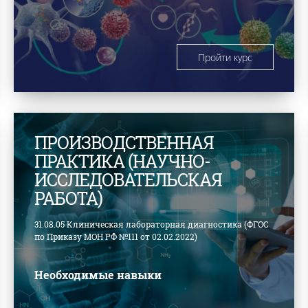
Пройти курс
ПРОИЗВОДСТВЕННАЯ
ПРАКТИКА (НАУЧНО-
ИССЛЕДОВАТЕЛЬСКАЯ
РАБОТА)
31.08.05 Клиническая лабораторная диагностика (ФГОС
по Приказу МОН РФ №111 от 02.02.2022)
Необходимые навыки