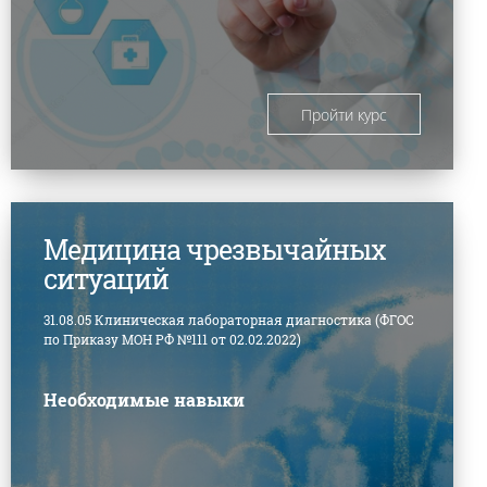
Пройти курс
Медицина чрезвычайных
ситуаций
31.08.05 Клиническая лабораторная диагностика (ФГОС
по Приказу МОН РФ №111 от 02.02.2022)
Необходимые навыки