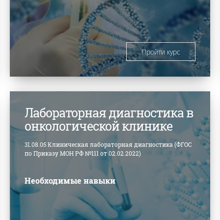
Пройти курс
Лабораторная диагностика в
онкологической клинике
31.08.05 Клиническая лабораторная диагностика (ФГОС
по Приказу МОН РФ №111 от 02.02.2022)
Необходимые навыки