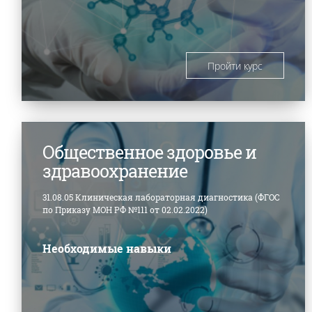
Пройти курс
Общественное здоровье и
здравоохранение
31.08.05 Клиническая лабораторная диагностика (ФГОС
по Приказу МОН РФ №111 от 02.02.2022)
Необходимые навыки