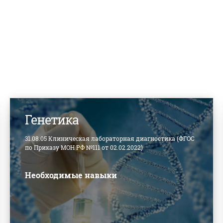
Генетика
31.08.05 Клиническая лабораторная диагностика (ФГОС
по Приказу МОН РФ №111 от 02.02.2022)
Необходимые навыки