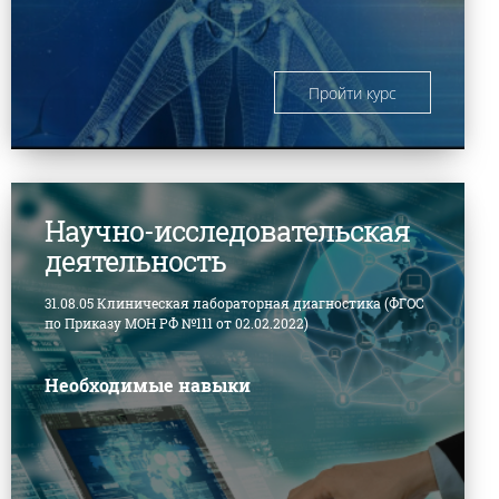
Пройти курс
Научно-исследовательская
деятельность
31.08.05 Клиническая лабораторная диагностика (ФГОС
по Приказу МОН РФ №111 от 02.02.2022)
Необходимые навыки