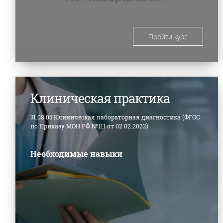
Пройти курс
Клиническая практика
31.08.05 Клиническая лабораторная диагностика (ФГОС
по Приказу МОН РФ №111 от 02.02.2022)
Необходимые навыки