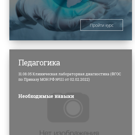
Пройти курс
Педагогика
31.08.05 Клиническая лабораторная диагностика (ФГОС
по Приказу МОН РФ №111 от 02.02.2022)
Необходимые навыки