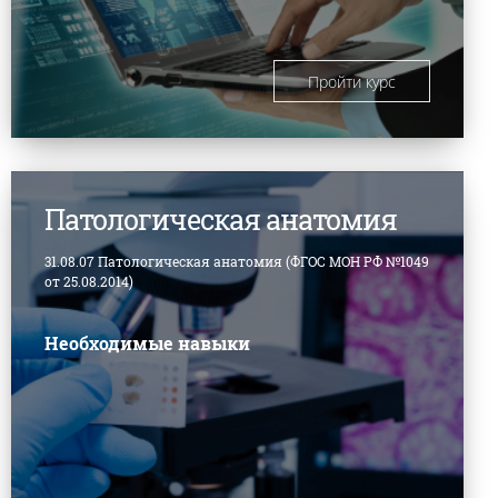
Пройти курс
Патологическая анатомия
31.08.07 Патологическая анатомия (ФГОС МОН РФ №1049
от 25.08.2014)
Необходимые навыки