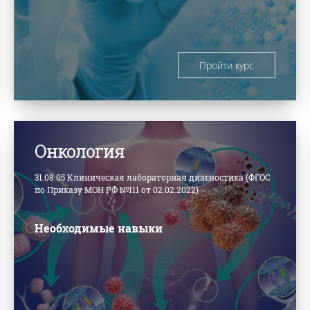
Пройти курс
Онкология
31.08.05 Клиническая лабораторная диагностика (ФГОС
по Приказу МОН РФ №111 от 02.02.2022)
Необходимые навыки