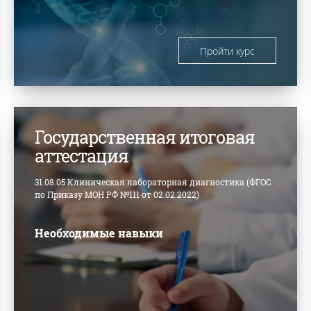
Пройти курс
Государственная итоговая
аттестация
31.08.05 Клиническая лабораторная диагностика (ФГОС
по Приказу МОН РФ №111 от 02.02.2022)
Необходимые навыки