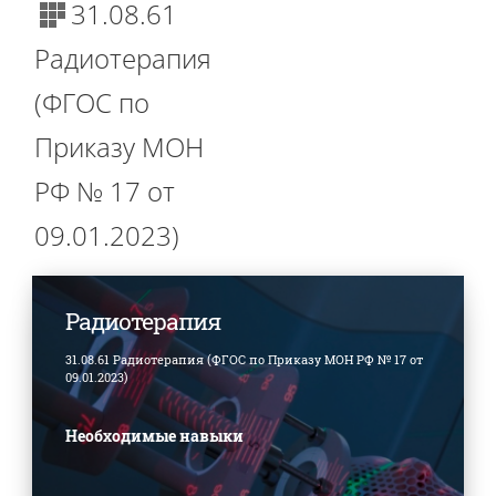
31.08.61
Радиотерапия
(ФГОС по
Приказу МОН
РФ № 17 от
09.01.2023)
Радиотерапия
31.08.61 Радиотерапия (ФГОС по Приказу МОН РФ № 17 от
09.01.2023)
Необходимые навыки