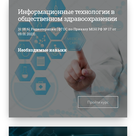
Информационные технологии в
общественном здравоохранении
31.08.61 Радиотерапия (ФГОС по Приказу МОН РФ № 17 от
09.01.2023)
Необходимые навыки
Пройти курс