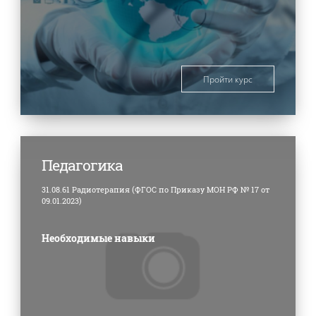
Пройти курс
Педагогика
31.08.61 Радиотерапия (ФГОС по Приказу МОН РФ № 17 от
09.01.2023)
Необходимые навыки