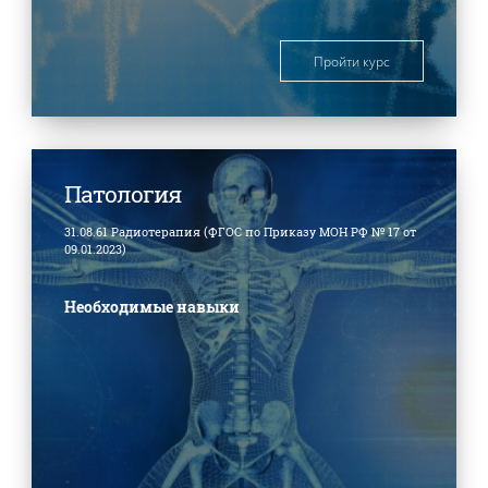
Пройти курс
Патология
31.08.61 Радиотерапия (ФГОС по Приказу МОН РФ № 17 от
09.01.2023)
Необходимые навыки