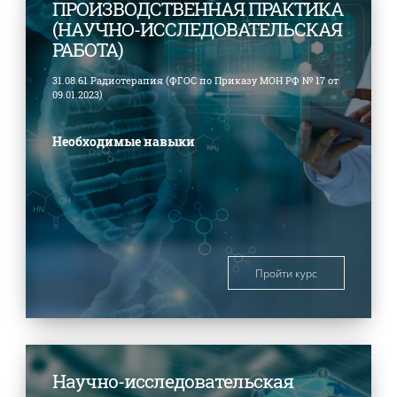
ПРОИЗВОДСТВЕННАЯ ПРАКТИКА
(НАУЧНО-ИССЛЕДОВАТЕЛЬСКАЯ
РАБОТА)
31.08.61 Радиотерапия (ФГОС по Приказу МОН РФ № 17 от
09.01.2023)
Необходимые навыки
Пройти курс
Научно-исследовательская