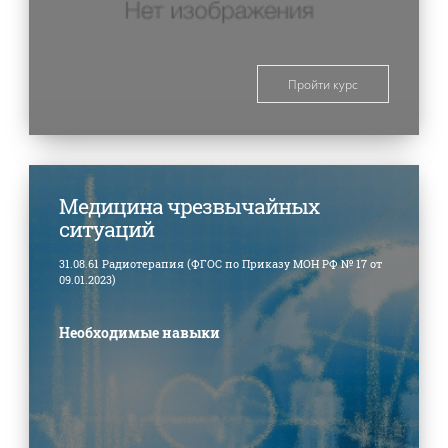
Пройти курс
Медицина чрезвычайных
ситуаций
31.08.61 Радиотерапия (ФГОС по Приказу МОН РФ № 17 от
09.01.2023)
Необходимые навыки