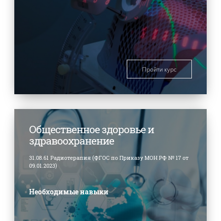
Пройти курс
Общественное здоровье и
здравоохранение
31.08.61 Радиотерапия (ФГОС по Приказу МОН РФ № 17 от
09.01.2023)
Необходимые навыки