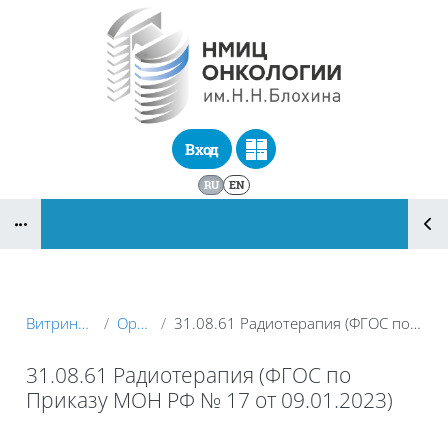
Перейти к основному содержанию
Вход
RU
EN
Блоки
Витрина курсов 3KL
Ординатура
31.08.61 Радиотерапия (ФГОС по Приказу МОН РФ № 17 от 09.01.2023)
31.08.61 Радиотерапия (ФГОС по
Приказу МОН РФ № 17 от 09.01.2023)
Блоки