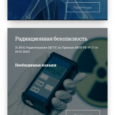
Пройти курс
Радиационная безопасность
31.08.61 Радиотерапия (ФГОС по Приказу МОН РФ № 17 от
09.01.2023)
Необходимые навыки