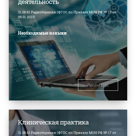
деятельность
31.08.61 Радиотерапия (ФГОС по Приказу МОН РФ № 17 от
09.01.2023)
Необходимые навыки
Пройти курс
Клиническая практика
31.08.61 Радиотерапия (ФГОС по Приказу МОН РФ № 17 от