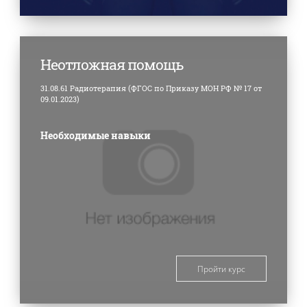
Неотложная помощь
31.08.61 Радиотерапия (ФГОС по Приказу МОН РФ № 17 от
09.01.2023)
Необходимые навыки
Пройти курс