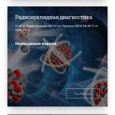
Радионуклидная диагностика
31.08.61 Радиотерапия (ФГОС по Приказу МОН РФ № 17 от
09.01.2023)
Необходимые навыки
Пройти курс