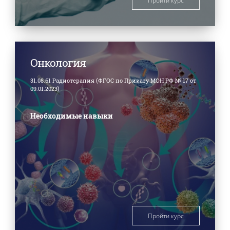
Пройти курс
Онкология
31.08.61 Радиотерапия (ФГОС по Приказу МОН РФ № 17 от
09.01.2023)
Необходимые навыки
Пройти курс