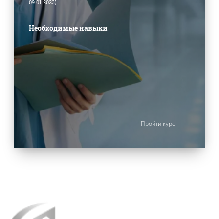
09.01.2023)
Необходимые навыки
Пройти курс
Блоки
Блоки