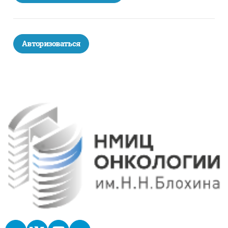
Авторизоваться
Блоки
Блоки