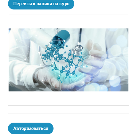
Перейти к записи на курс
Авторизоваться